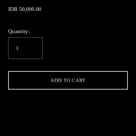
IDR 50,000.00
Quantity:
ADD TO CART