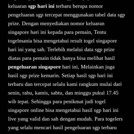
keluaran
sgp hari ini
terbaru berupa nomor
pengeluaran sgp tercepat menggunakan tabel data sgp
prize. Dengan menyediakan nomor keluaran
singapore hari ini kepada para pemain, Tentu
togelmania bisa mengetahui result togel singapore
hari ini yang sah. Terlebih melalui data sgp prize
diatas para pemain tidak hanya bisa melihat hasil
pengeluaran singapore
hari ini, Melainkan juga
hasil sgp prize kemarin. Setiap hasil sgp hari ini
terbaru dan tercepat selalu kami rangkum mulai dari
senin, rabu, kamis, sabtu, dan minggu pukul 17.45
wib tepat. Sehingga para penikmat judi togel
singapore online bisa mengetahui hasil sgp hari ini
live yang valid dan sah dengan mudah. Para togelers
yang selalu mencari hasil pengeluaran sgp terbaru