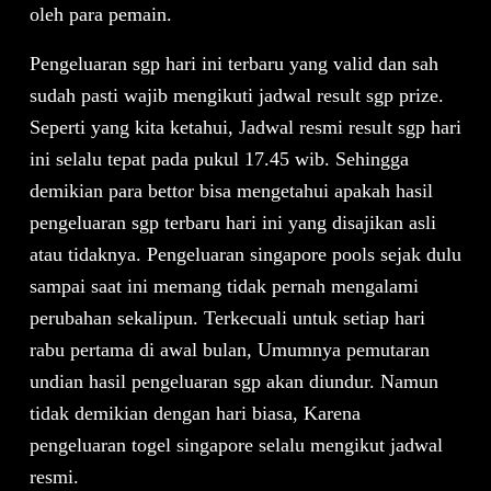
oleh para pemain.
Pengeluaran sgp
hari ini terbaru yang valid dan sah
sudah pasti wajib mengikuti jadwal result sgp prize.
Seperti yang kita ketahui, Jadwal resmi result sgp hari
ini selalu tepat pada pukul 17.45 wib. Sehingga
demikian para bettor bisa mengetahui apakah hasil
pengeluaran sgp terbaru hari ini yang disajikan asli
atau tidaknya. Pengeluaran singapore pools sejak dulu
sampai saat ini memang tidak pernah mengalami
perubahan sekalipun. Terkecuali untuk setiap hari
rabu pertama di awal bulan, Umumnya pemutaran
undian hasil pengeluaran sgp akan diundur. Namun
tidak demikian dengan hari biasa, Karena
pengeluaran togel singapore selalu mengikut jadwal
resmi.